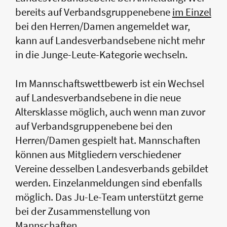
bereits auf Verbandsgruppenebene
im Einzel
bei den Herren/Damen angemeldet war,
kann auf Landesverbandsebene nicht mehr
in die Junge-Leute-Kategorie wechseln.
Im Mannschaftswettbewerb ist ein Wechsel
auf Landesverbandsebene in die neue
Altersklasse möglich, auch wenn man zuvor
auf Verbandsgruppenebene bei den
Herren/Damen gespielt hat. Mannschaften
können aus Mitgliedern verschiedener
Vereine desselben Landesverbands gebildet
werden. Einzelanmeldungen sind ebenfalls
möglich. Das Ju-Le-Team unterstützt gerne
bei der Zusammenstellung von
Mannschaften.