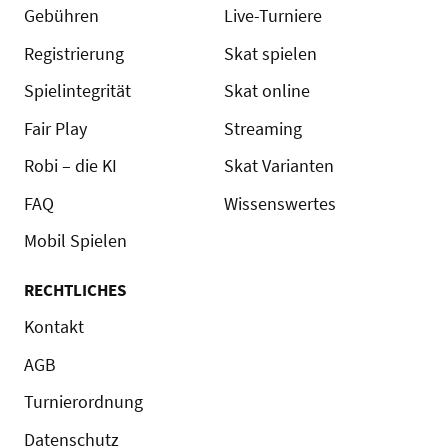
Gebühren
Live-Turniere
Registrierung
Skat spielen
Spielintegrität
Skat online
Fair Play
Streaming
Robi – die KI
Skat Varianten
FAQ
Wissenswertes
Mobil Spielen
RECHTLICHES
Kontakt
AGB
Turnierordnung
Datenschutz