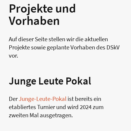
Projekte und
Vorhaben
Auf dieser Seite stellen wir die aktuellen
Projekte sowie geplante Vorhaben des DSkV
vor.
Junge Leute Pokal
Der
Junge-Leute-Pokal
ist bereits ein
etabliertes Turnier und wird 2024 zum
zweiten Mal ausgetragen.