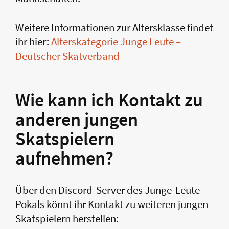
Weitere Informationen zur Altersklasse findet
ihr hier:
Alterskategorie Junge Leute –
Deutscher Skatverband
Wie kann ich Kontakt zu
anderen jungen
Skatspielern
aufnehmen?
Über den Discord-Server des Junge-Leute-
Pokals könnt ihr Kontakt zu weiteren jungen
Skatspielern herstellen: