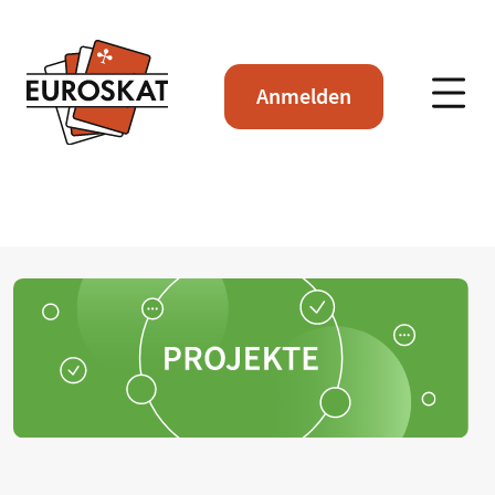
Anmelden