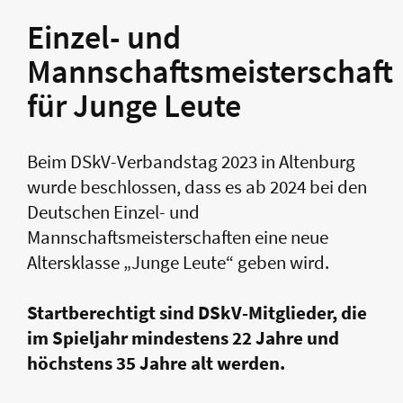
Einzel- und
Mannschaftsmeisterschaft
für Junge Leute
Beim DSkV-Verbandstag 2023 in Altenburg
wurde beschlossen, dass es ab 2024 bei den
Deutschen Einzel- und
Mannschaftsmeisterschaften eine neue
Altersklasse „Junge Leute“ geben wird.
Startberechtigt sind DSkV-Mitglieder, die
im Spieljahr mindestens 22 Jahre und
höchstens 35 Jahre alt werden.