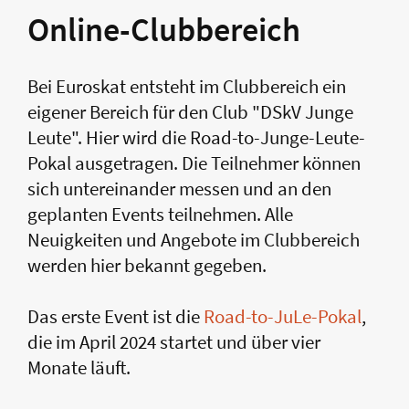
Online-Clubbereich
Bei Euroskat entsteht im Clubbereich ein
eigener Bereich für den Club "DSkV Junge
Leute". Hier wird die Road-to-Junge-Leute-
Pokal ausgetragen. Die Teilnehmer können
sich untereinander messen und an den
geplanten Events teilnehmen. Alle
Neuigkeiten und Angebote im Clubbereich
werden hier bekannt gegeben.
Das erste Event ist die
Road-to-JuLe-Pokal
,
die im April 2024 startet und über vier
Monate läuft.