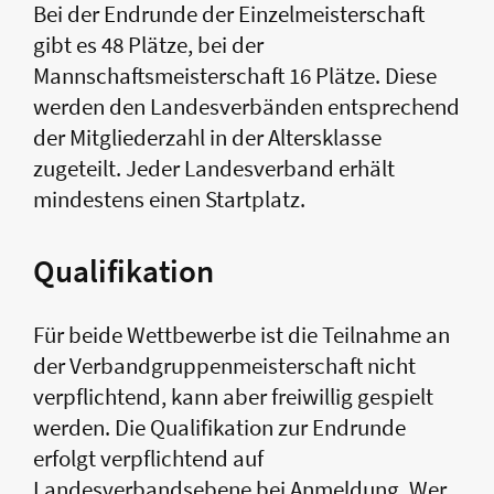
Bei der Endrunde der Einzelmeisterschaft
gibt es 48 Plätze, bei der
Mannschaftsmeisterschaft 16 Plätze. Diese
werden den Landesverbänden entsprechend
der Mitgliederzahl in der Altersklasse
zugeteilt. Jeder Landesverband erhält
mindestens einen Startplatz.
Qualifikation
Für beide Wettbewerbe ist die Teilnahme an
der Verbandgruppenmeisterschaft nicht
verpflichtend, kann aber freiwillig gespielt
werden. Die Qualifikation zur Endrunde
erfolgt verpflichtend auf
Landesverbandsebene bei Anmeldung. Wer