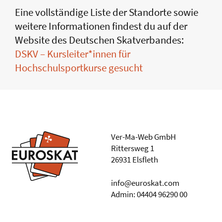
Eine vollständige Liste der Standorte sowie
weitere Informationen findest du auf der
Website des Deutschen Skatverbandes:
DSKV – Kursleiter*innen für
Hochschulsportkurse gesucht
Ver-Ma-Web GmbH
Rittersweg 1
26931 Elsfleth
info@euroskat.com
Admin: 04404 96290 00