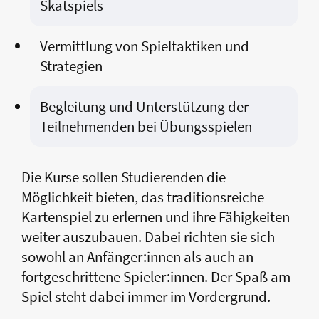
Skatspiels
Vermittlung von Spieltaktiken und
Strategien
Begleitung und Unterstützung der
Teilnehmenden bei Übungsspielen
Die Kurse sollen Studierenden die
Möglichkeit bieten, das traditionsreiche
Kartenspiel zu erlernen und ihre Fähigkeiten
weiter auszubauen. Dabei richten sie sich
sowohl an Anfänger:innen als auch an
fortgeschrittene Spieler:innen. Der Spaß am
Spiel steht dabei immer im Vordergrund.