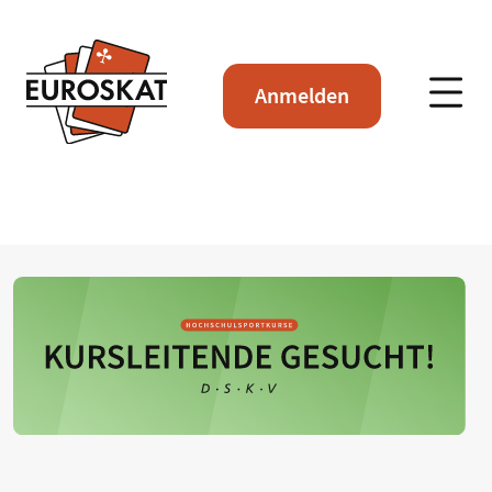
Anmelden