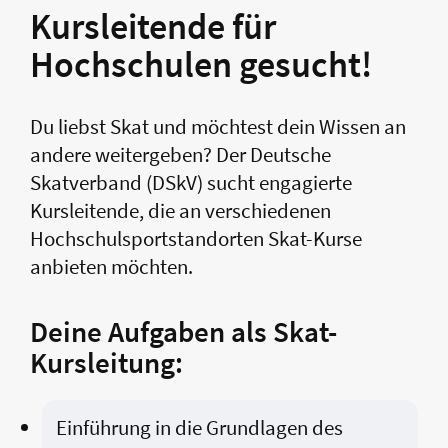
Kursleitende für
Hochschulen gesucht!
Du liebst Skat und möchtest dein Wissen an
andere weitergeben? Der Deutsche
Skatverband (DSkV) sucht engagierte
Kursleitende, die an verschiedenen
Hochschulsportstandorten Skat-Kurse
anbieten möchten.
Deine Aufgaben als Skat-
Kursleitung:
Einführung in die Grundlagen des