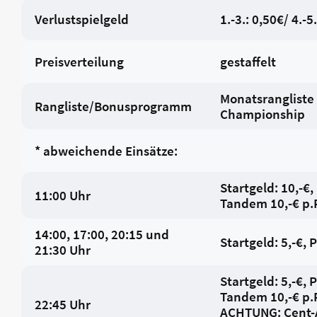
Verlustspielgeld
1.-3.: 0,50€/ 4.-5.
Preisverteilung
gestaffelt
Monatsrangliste 
Rangliste/Bonusprogramm
Championship
* abweichende Einsätze:
Startgeld: 10,-€,
11:00 Uhr
Tandem 10,-€ p.
14:00, 17:00, 20:15 und
Startgeld: 5,-€, 
21:30 Uhr
Startgeld: 5,-€, 
Tandem 10,-€ p.
22:45 Uhr
ACHTUNG: Cent-