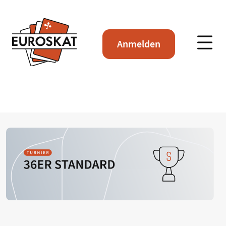
Anmelden