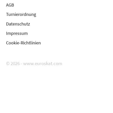
AGB
Turnierordnung
Datenschutz
Impressum
Cookie-Richtlinien
© 2026 - www.euroskat.com