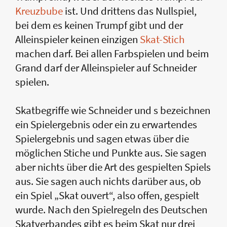
Kreuzbube
ist. Und drittens das Nullspiel,
bei dem es keinen Trumpf gibt und der
Alleinspieler keinen einzigen
Skat-Stich
machen darf. Bei allen Farbspielen und beim
Grand darf der Alleinspieler auf Schneider
spielen.
Skatbegriffe wie Schneider und s bezeichnen
ein Spielergebnis oder ein zu erwartendes
Spielergebnis und sagen etwas über die
möglichen Stiche und Punkte aus. Sie sagen
aber nichts über die Art des gespielten Spiels
aus. Sie sagen auch nichts darüber aus, ob
ein Spiel „Skat ouvert“, also offen, gespielt
wurde. Nach den Spielregeln des Deutschen
Skatverbandes gibt es beim Skat nur drei