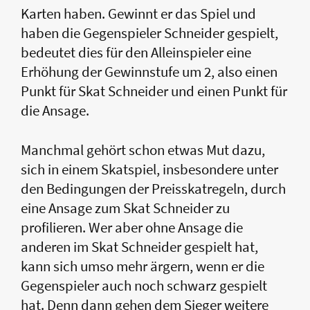
Karten haben. Gewinnt er das Spiel und
haben die Gegenspieler Schneider gespielt,
bedeutet dies für den Alleinspieler eine
Erhöhung der Gewinnstufe um 2, also einen
Punkt für Skat Schneider und einen Punkt für
die Ansage.
Manchmal gehört schon etwas Mut dazu,
sich in einem Skatspiel, insbesondere unter
den Bedingungen der Preisskatregeln, durch
eine Ansage zum Skat Schneider zu
profilieren. Wer aber ohne Ansage die
anderen im Skat Schneider gespielt hat,
kann sich umso mehr ärgern, wenn er die
Gegenspieler auch noch schwarz gespielt
hat. Denn dann gehen dem Sieger weitere