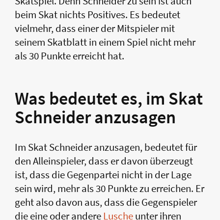
Skatspiel. Denn Schneider zu sein ist auch
beim Skat nichts Positives. Es bedeutet
vielmehr, dass einer der Mitspieler mit
seinem Skatblatt in einem Spiel nicht mehr
als 30 Punkte erreicht hat.
Was bedeutet es, im Skat
Schneider anzusagen
Im Skat Schneider anzusagen, bedeutet für
den Alleinspieler, dass er davon überzeugt
ist, dass die Gegenpartei nicht in der Lage
sein wird, mehr als 30 Punkte zu erreichen. Er
geht also davon aus, dass die Gegenspieler
die eine oder andere
Lusche
unter ihren