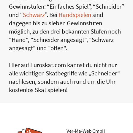
Gewinnstufen: “Einfaches Spiel”, “Schneider”
und “
Schwarz
”. Bei
Handspielen
sind
dagegen bis zu sieben Gewinnstufen
möglich, zu den drei bekannten Stufen noch
"Hand", "Schneider angesagt", "Schwarz
angesagt" und "offen".
Hier auf Euroskat.com kannst du nicht nur
alle wichtigen Skatbegriffe wie „Schneider“
nachlesen, sondern auch rund um die Uhr
kostenlos Skat spielen!
Ver-Ma-Web GmbH