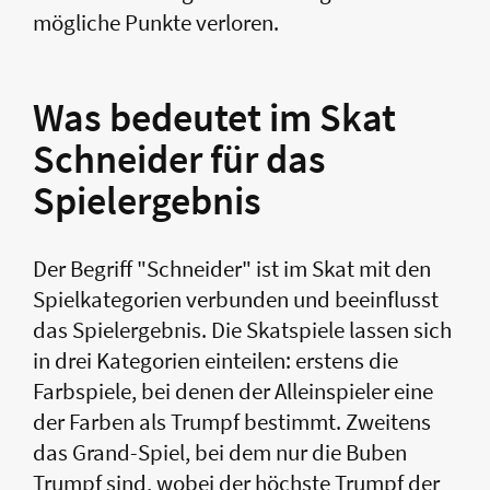
mögliche Punkte verloren.
Was bedeutet im Skat
Schneider für das
Spielergebnis
Der Begriff "Schneider" ist im Skat mit den
Spielkategorien verbunden und beeinflusst
das Spielergebnis. Die Skatspiele lassen sich
in drei Kategorien einteilen: erstens die
Farbspiele, bei denen der Alleinspieler eine
der Farben als Trumpf bestimmt. Zweitens
das Grand-Spiel, bei dem nur die Buben
Trumpf sind, wobei der höchste Trumpf der