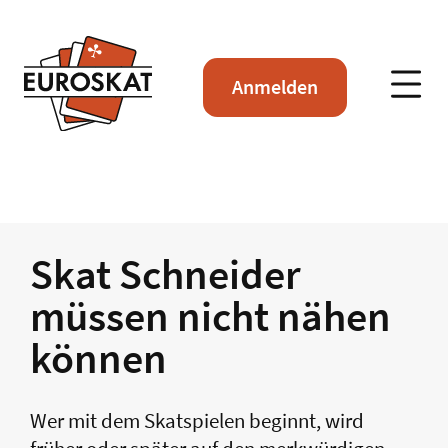
Anmelden
Skat Schneider
müssen nicht nähen
können
Wer mit dem Skatspielen beginnt, wird