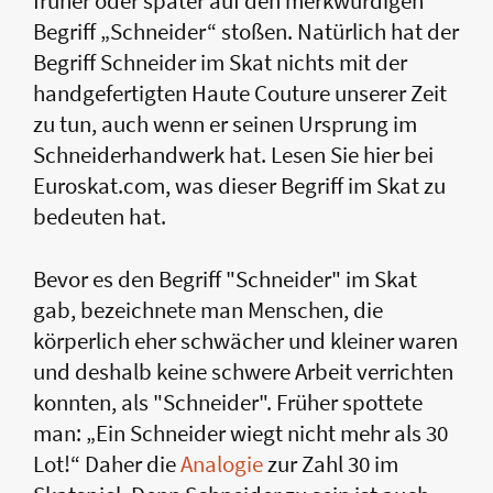
früher oder später auf den merkwürdigen
Begriff „Schneider“ stoßen. Natürlich hat der
Begriff Schneider im Skat nichts mit der
handgefertigten Haute Couture unserer Zeit
zu tun, auch wenn er seinen Ursprung im
Schneiderhandwerk hat. Lesen Sie hier bei
Euroskat.com, was dieser Begriff im Skat zu
bedeuten hat.
Bevor es den Begriff "Schneider" im Skat
gab, bezeichnete man Menschen, die
körperlich eher schwächer und kleiner waren
und deshalb keine schwere Arbeit verrichten
konnten, als "Schneider". Früher spottete
man: „Ein Schneider wiegt nicht mehr als 30
Lot!“ Daher die
Analogie
zur Zahl 30 im