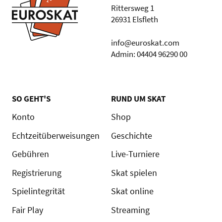
Rittersweg 1
26931 Elsfleth
info@euroskat.com
Admin: 04404 96290 00
SO GEHT'S
RUND UM SKAT
Konto
Shop
Echtzeitüberweisungen
Geschichte
Gebühren
Live-Turniere
Registrierung
Skat spielen
Spielintegrität
Skat online
Fair Play
Streaming