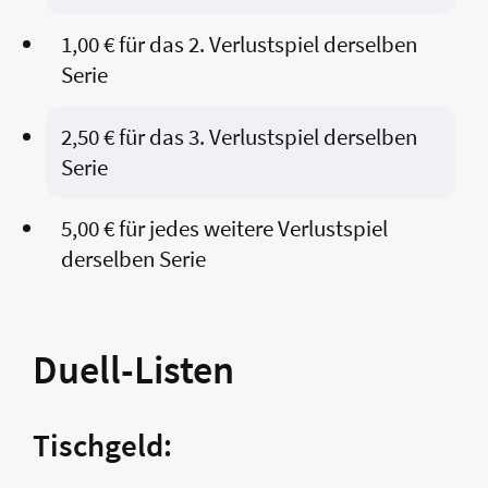
1,00 € für das 2. Verlustspiel derselben
Serie
2,50 € für das 3. Verlustspiel derselben
Serie
5,00 € für jedes weitere Verlustspiel
derselben Serie
Duell-Listen
Tischgeld: