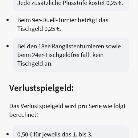
Jede zusätzliche Plusstufe kostet 0,25 €.
Beim 9er-Duell-Turnier beträgt das
Tischgeld 0,25 €.
Bei den 18er-Ranglistenturnieren sowie
beim 24er-Tischgeldfrei fällt kein
Tischgeld an.
Verlustspielgeld:
Das Verlustspielgeld wird pro Serie wie folgt
berechnet:
0,50 € für jeweils das 1. bis 3.