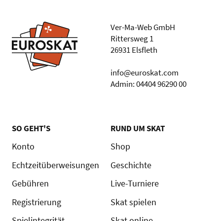
Ver-Ma-Web GmbH
Rittersweg 1
26931 Elsfleth
info@euroskat.com
Admin: 04404 96290 00
SO GEHT'S
RUND UM SKAT
Konto
Shop
Echtzeitüberweisungen
Geschichte
Gebühren
Live-Turniere
Registrierung
Skat spielen
Spielintegrität
Skat online