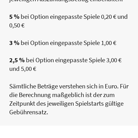
5 %
bei Option eingepasste Spiele 0,20 € und
0,50 €
3 %
bei Option eingepasste Spiele 1,00 €
2,5 %
bei Option eingepasste Spiele 3,00 €
und 5,00 €
Sämtliche Beträge verstehen sich in Euro. Für
die Berechnung maßgeblich ist der zum
Zeitpunkt des jeweiligen Spielstarts gültige
Gebührensatz.