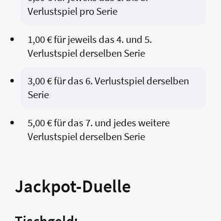
Verlustspiel pro Serie
1,00 € für jeweils das 4. und 5.
Verlustspiel derselben Serie
3,00 € für das 6. Verlustspiel derselben
Serie
5,00 € für das 7. und jedes weitere
Verlustspiel derselben Serie
Jackpot-Duelle
Tischgeld: