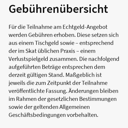
Gebührenübersicht
Für die Teilnahme am Echtgeld-Angebot
werden Gebühren erhoben. Diese setzen sich
aus einem Tischgeld sowie – entsprechend
der im Skat üblichen Praxis – einem
Verlustspielgeld zusammen. Die nachfolgend
aufgeführten Beträge entsprechen dem
derzeit gültigen Stand. Maßgeblich ist
jeweils die zum Zeitpunkt der Teilnahme
veröffentlichte Fassung. Änderungen bleiben
im Rahmen der gesetzlichen Bestimmungen
sowie der geltenden Allgemeinen
Geschäftsbedingungen vorbehalten.