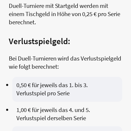
Duell-Turniere mit Startgeld werden mit
einem Tischgeld in Höhe von 0,25 € pro Serie
berechnet.
Verlustspielgeld:
Bei Duell-Turnieren wird das Verlustspielgeld
wie folgt berechnet:
0,50 € für jeweils das 1. bis 3.
Verlustspiel pro Serie
1,00 € für jeweils das 4. und 5.
Verlustspiel derselben Serie