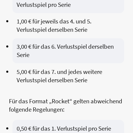
Verlustspiel pro Serie
1,00 € für jeweils das 4. und 5.
Verlustspiel derselben Serie
3,00 € für das 6. Verlustspiel derselben
Serie
5,00 € für das 7. und jedes weitere
Verlustspiel derselben Serie
Für das Format „Rocket“ gelten abweichend
folgende Regelungen:
0,50 € für das 1. Verlustspiel pro Serie