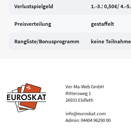
Verlustspielgeld
1.-3.: 0,50€/ 4.-5.
Preisverteilung
gestaffelt
Rangliste/Bonusprogramm
keine Teilnahme
Ver-Ma-Web GmbH
Rittersweg 1
26931 Elsfleth
info@euroskat.com
Admin: 04404 96290 00