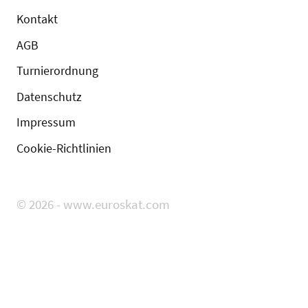
Kontakt
AGB
Turnierordnung
Datenschutz
Impressum
Cookie-Richtlinien
© 2026 - www.euroskat.com