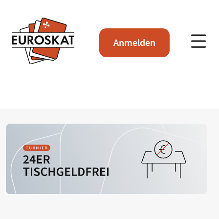
Anmelden