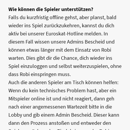
Wie können die Spieler unterstützen?
Falls du kurzfristig offline gehst, aber planst, bald
wieder ins Spiel zurückzukehren, kannst du dich
aktiv bei unserer Euroskat-Hotline melden. In
diesem Fall wissen unsere Admins Bescheid und
können etwas länger mit dem Einsatz von Robi
warten. Dies gibt dir die Chance, dich wieder ins
Spiel einzuloggen und selbst weiterzuspielen, ohne
dass Robi einspringen muss.
Auch die anderen Spieler am Tisch können helfen:
Wenn du kein technisches Problem hast, aber ein
Mitspieler online ist und nicht reagiert, dann geh
nach einer angemessenen Wartezeit bitte in die
Lobby und gib einem Admin Bescheid. Dieser kann
dann den Prozess anstoßen und entweder den