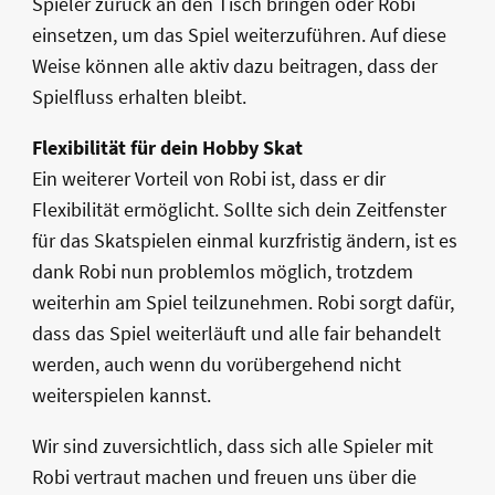
Spieler zurück an den Tisch bringen oder Robi
einsetzen, um das Spiel weiterzuführen. Auf diese
Weise können alle aktiv dazu beitragen, dass der
Spielfluss erhalten bleibt.
Flexibilität für dein Hobby Skat
Ein weiterer Vorteil von Robi ist, dass er dir
Flexibilität ermöglicht. Sollte sich dein Zeitfenster
für das Skatspielen einmal kurzfristig ändern, ist es
dank Robi nun problemlos möglich, trotzdem
weiterhin am Spiel teilzunehmen. Robi sorgt dafür,
dass das Spiel weiterläuft und alle fair behandelt
werden, auch wenn du vorübergehend nicht
weiterspielen kannst.
Wir sind zuversichtlich, dass sich alle Spieler mit
Robi vertraut machen und freuen uns über die