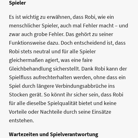
Spieler
Es ist wichtig zu erwähnen, dass Robi, wie ein
menschlicher Spieler, auch mal Fehler macht – und
zwar auch grobe Fehler. Das gehört zu seiner
Funktionsweise dazu. Doch entscheidend ist, dass
Robi stets neutral und für alle Spieler
gleichermaßen agiert, was eine faire
Gleichbehandlung sicherstellt. Dank Robi kann der
Spielfluss aufrechterhalten werden, ohne dass ein
Spiel durch längere Verbindungsabbrüche ins
Stocken gerät. So könnt ihr sicher sein, dass Robi
für alle dieselbe Spielqualität bietet und keine
Vorteile oder Nachteile durch seine Einsätze
entstehen.
Wartezeiten und Spielverantwortung