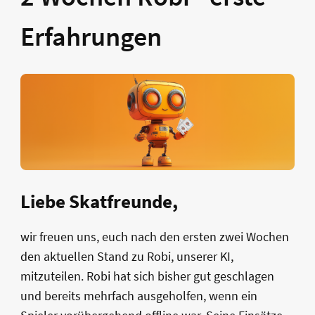
Erfahrungen
Liebe Skatfreunde,
wir freuen uns, euch nach den ersten zwei Wochen
den aktuellen Stand zu Robi, unserer KI,
mitzuteilen. Robi hat sich bisher gut geschlagen
und bereits mehrfach ausgeholfen, wenn ein