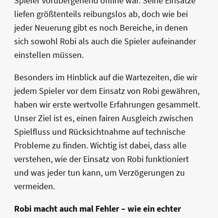
Spieler vorübergehend offline war. Seine Einsätze
liefen größtenteils reibungslos ab, doch wie bei
jeder Neuerung gibt es noch Bereiche, in denen
sich sowohl Robi als auch die Spieler aufeinander
einstellen müssen.
Besonders im Hinblick auf die Wartezeiten, die wir
jedem Spieler vor dem Einsatz von Robi gewähren,
haben wir erste wertvolle Erfahrungen gesammelt.
Unser Ziel ist es, einen fairen Ausgleich zwischen
Spielfluss und Rücksichtnahme auf technische
Probleme zu finden. Wichtig ist dabei, dass alle
verstehen, wie der Einsatz von Robi funktioniert
und was jeder tun kann, um Verzögerungen zu
vermeiden.
Robi macht auch mal Fehler – wie ein echter