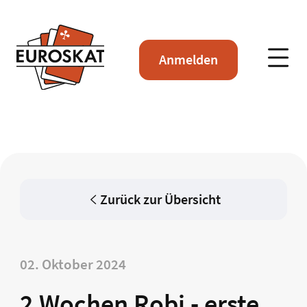
Anmelden
Zurück zur Übersicht
02. Oktober 2024
2 Wochen Robi - erste