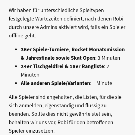
Wir haben für unterschiedliche Spieltypen
festgelegte Wartezeiten definiert, nach denen Robi
durch unsere Admins aktiviert wird, falls ein Spieler
offline geht:
36er Spiele-Turniere, Rocket Monatsmission
& Jahresfinale sowie Skat Open
: 3 Minuten
24er Tischgeldfrei & 18er Rangliste
: 2
Minuten
Alle anderen Spiele/Varianten
: 1 Minute
Alle Spieler sind angehalten, die Listen, für die sie
sich anmelden, eigenständig und flüssig zu
beenden. Sollte dies nicht gewährleistet sein,
behalten wir uns vor, Robi für den betroffenen
Spieler einzusetzen.