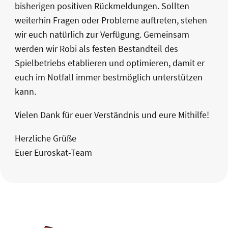
bisherigen positiven Rückmeldungen. Sollten
weiterhin Fragen oder Probleme auftreten, stehen
wir euch natürlich zur Verfügung. Gemeinsam
werden wir Robi als festen Bestandteil des
Spielbetriebs etablieren und optimieren, damit er
euch im Notfall immer bestmöglich unterstützen
kann.
Vielen Dank für euer Verständnis und eure Mithilfe!
Herzliche Grüße
Euer Euroskat-Team