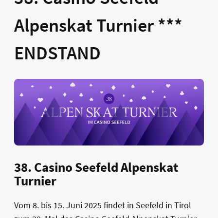
Alpenskat Turnier ***
ENDSTAND
38. Casino Seefeld Alpenskat
Turnier
Vom 8. bis 15. Juni 2025 findet in Seefeld in Tirol