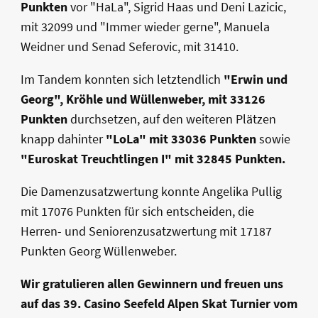
Punkten
vor "HaLa", Sigrid Haas und Deni Lazicic,
mit 32099 und "Immer wieder gerne", Manuela
Weidner und Senad Seferovic, mit 31410.
Im Tandem konnten sich letztendlich
"Erwin und
Georg", Kröhle und Wüllenweber, mit 33126
Punkten
durchsetzen, auf den weiteren Plätzen
knapp dahinter
"LoLa" mit 33036 Punkten
sowie
"Euroskat Treuchtlingen I" mit 32845 Punkten.
Die Damenzusatzwertung konnte Angelika Pullig
mit 17076 Punkten für sich entscheiden, die
Herren- und Seniorenzusatzwertung mit 17187
Punkten Georg Wüllenweber.
Wir gratulieren allen Gewinnern und freuen uns
auf das 39. Casino Seefeld Alpen Skat Turnier vom