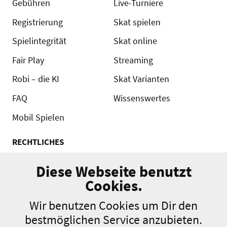
Gebühren
Live-Turniere
Registrierung
Skat spielen
Spielintegrität
Skat online
Fair Play
Streaming
Robi – die KI
Skat Varianten
FAQ
Wissenswertes
Mobil Spielen
RECHTLICHES
Kontakt
Diese Webseite benutzt
AGB
Cookies.
Turnierordnung
Wir benutzen Cookies um Dir den
Datenschutz
bestmöglichen Service anzubieten.