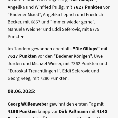
Angelika und Winfried Pullig, mit
7627 Punkten
vor
"Badener Mixed", Angelika Leprich und Friedrich
Becker, mit 6857 und "Immer wieder gerne",
Manuela Weidner und Eddi Seferovic, mit 6775
Punkten.
Im Tandem gewannen ebenfalls
"Die Gillups"
mit
7627 Punkten
vor den "Badener Königen", Uwe
Jorden und Michael Wieser, mit 7362 Punkten und
"Euroskat Treuchtlingen I", Eddi Seferovic und
Georg Reeg, mit 7280 Punkten.
09.06.2025:
Georg Wüllenweber
gewinnt den ersten Tag mit
4156 Punkten
knapp vor
Dirk Paßmann
mit
4140