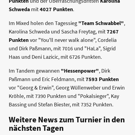
Punkten
und der Überraschungsdritten
Karolina
Schweda
mit
4027 Punkten
.
Im Mixed holen den Tagessieg
"Team Schwabbel"
,
Karolina Schweda und Sascha Freytag, mit
7267
Punkten
vor "You'll never walk alone", Cordelia
und Dirk Paßmann, mit 7016 und "HaLa", Sigrid
Haas und Deni Lazicic, mit 6726 Punkten.
Im Tandem gewannen
"Hessenpower"
, Dirk
Paßmann und Eric Feldmann, mit
7593 Punkten
vor "Georg & Erwin", Georg Wüllenweber und Erwin
Kröhle, mit 7390 Punkten und "Pokalsieger", Kay
Bassing und Stefan Biester, mit 7352 Punkten.
Weitere News zum Turnier in den
nächsten Tagen