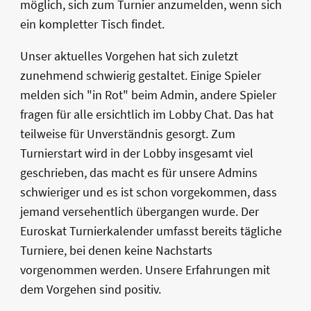
möglich, sich zum Turnier anzumelden, wenn sich
ein kompletter Tisch findet.
Unser aktuelles Vorgehen hat sich zuletzt
zunehmend schwierig gestaltet. Einige Spieler
melden sich "in Rot" beim Admin, andere Spieler
fragen für alle ersichtlich im Lobby Chat. Das hat
teilweise für Unverständnis gesorgt. Zum
Turnierstart wird in der Lobby insgesamt viel
geschrieben, das macht es für unsere Admins
schwieriger und es ist schon vorgekommen, dass
jemand versehentlich übergangen wurde. Der
Euroskat Turnierkalender umfasst bereits tägliche
Turniere, bei denen keine Nachstarts
vorgenommen werden. Unsere Erfahrungen mit
dem Vorgehen sind positiv.