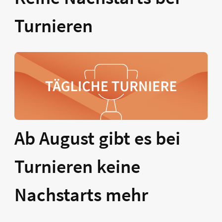
Turnieren
Ab August gibt es bei
Turnieren keine
Nachstarts mehr