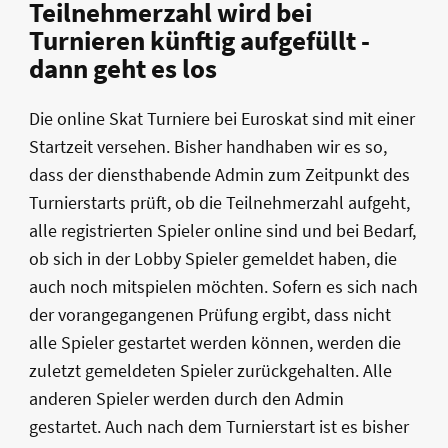
Teilnehmerzahl wird bei
Turnieren künftig aufgefüllt -
dann geht es los
Die online Skat Turniere bei Euroskat sind mit einer
Startzeit versehen. Bisher handhaben wir es so,
dass der diensthabende Admin zum Zeitpunkt des
Turnierstarts prüft, ob die Teilnehmerzahl aufgeht,
alle registrierten Spieler online sind und bei Bedarf,
ob sich in der Lobby Spieler gemeldet haben, die
auch noch mitspielen möchten. Sofern es sich nach
der vorangegangenen Prüfung ergibt, dass nicht
alle Spieler gestartet werden können, werden die
zuletzt gemeldeten Spieler zurückgehalten. Alle
anderen Spieler werden durch den Admin
gestartet. Auch nach dem Turnierstart ist es bisher