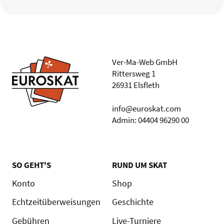
Ver-Ma-Web GmbH
Rittersweg 1
26931 Elsfleth
info@euroskat.com
Admin: 04404 96290 00
SO GEHT'S
RUND UM SKAT
Konto
Shop
Echtzeitüberweisungen
Geschichte
Gebühren
Live-Turniere