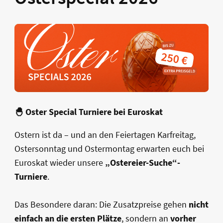
🐣 Oster Special Turniere bei Euroskat
Ostern ist da – und an den Feiertagen Karfreitag,
Ostersonntag und Ostermontag erwarten euch bei
Euroskat wieder unsere
„Ostereier-Suche“-
Turniere
.
Das Besondere daran: Die Zusatzpreise gehen
nicht
einfach an die ersten Plätze
, sondern an
vorher