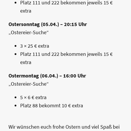
Platz 111 und 222 bekommen jeweils 15 €
extra
Ostersonntag (05.04.) – 20:15 Uhr
„Ostereier-Suche“
3 × 25 € extra
Platz 111 und 222 bekommen jeweils 15 €
extra
Ostermontag (06.04.) – 16:00 Uhr
„Ostereier-Suche“
5 × 6 € extra
Platz 88 bekommt 10 € extra
Wir wünschen euch frohe Ostern und viel Spaß bei