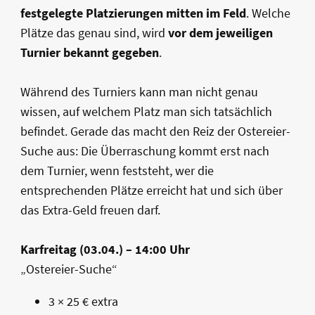
festgelegte Platzierungen mitten im Feld
. Welche
Plätze das genau sind, wird
vor dem jeweiligen
Turnier bekannt gegeben
.
Während des Turniers kann man nicht genau
wissen, auf welchem Platz man sich tatsächlich
befindet. Gerade das macht den Reiz der Ostereier-
Suche aus: Die Überraschung kommt erst nach
dem Turnier, wenn feststeht, wer die
entsprechenden Plätze erreicht hat und sich über
das Extra-Geld freuen darf.
Karfreitag (03.04.) – 14:00 Uhr
„Ostereier-Suche“
3 × 25 € extra