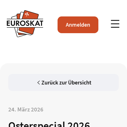
Anmelden
Zurück zur Übersicht
24. März 2026
Osterspecial 2026