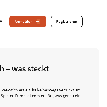
V
Anmelden
Registrieren
eh – was steckt
Skat-Stich erzielt, ist keineswegs verrückt. Im
n Spieler. Euroskat.com erklärt, was genau ein