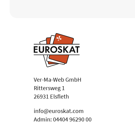
Ver-Ma-Web GmbH
Rittersweg 1
26931 Elsfleth
info@euroskat.com
Admin: 04404 96290 00