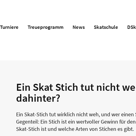
Turniere
Treueprogramm
News
Skatschule
DSk
Ein Skat Stich tut nicht w
dahinter?
Ein Skat-Stich tut wirklich nicht weh, und wer einen 
Gegenteil: Ein Stich ist ein wertvoller Gewinn für de
Skat-Stich ist und welche Arten von Stichen es gibt.