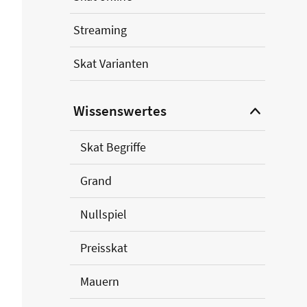
Streaming
Skat Varianten
Wissenswertes
Skat Begriffe
Grand
Nullspiel
Preisskat
Mauern