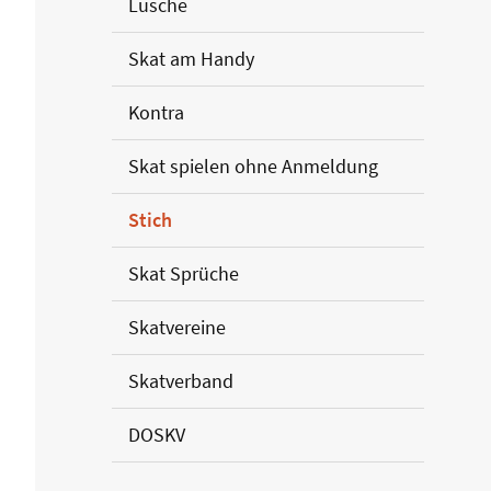
Lusche
Skat am Handy
Kontra
Skat spielen ohne Anmeldung
Stich
Skat Sprüche
Skatvereine
Skatverband
DOSKV