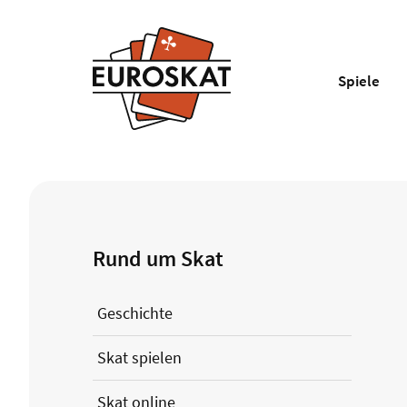
Spiele
Rund um Skat
Geschichte
Skat spielen
Skat online