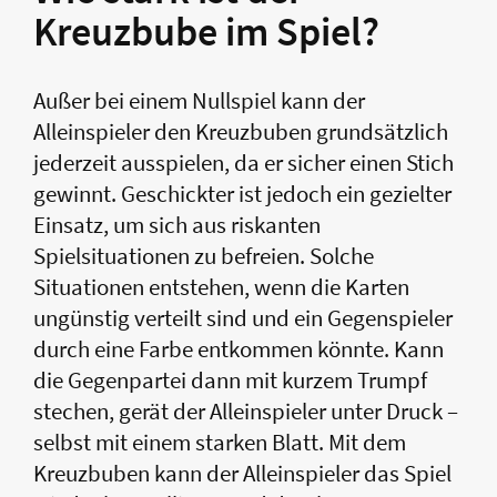
Kreuzbube im Spiel?
Außer bei einem Nullspiel kann der
Alleinspieler den Kreuzbuben grundsätzlich
jederzeit ausspielen, da er sicher einen Stich
gewinnt. Geschickter ist jedoch ein gezielter
Einsatz, um sich aus riskanten
Spielsituationen zu befreien. Solche
Situationen entstehen, wenn die Karten
ungünstig verteilt sind und ein Gegenspieler
durch eine Farbe entkommen könnte. Kann
die Gegenpartei dann mit kurzem Trumpf
stechen, gerät der Alleinspieler unter Druck –
selbst mit einem starken Blatt. Mit dem
Kreuzbuben kann der Alleinspieler das Spiel