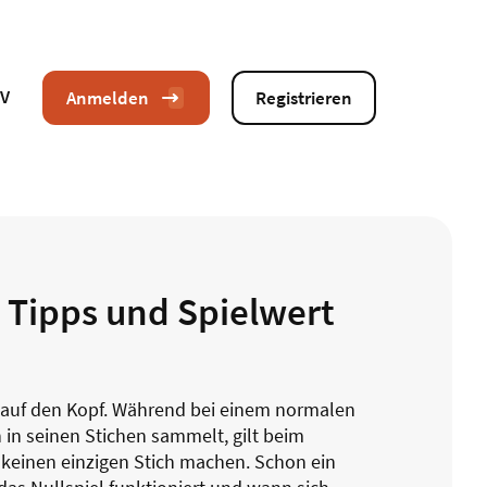
V
Anmelden
Registrieren
, Tipps und Spielwert
n auf den Kopf. Während bei einem normalen
 in seinen Stichen sammelt, gilt beim
f keinen einzigen Stich machen. Schon ein