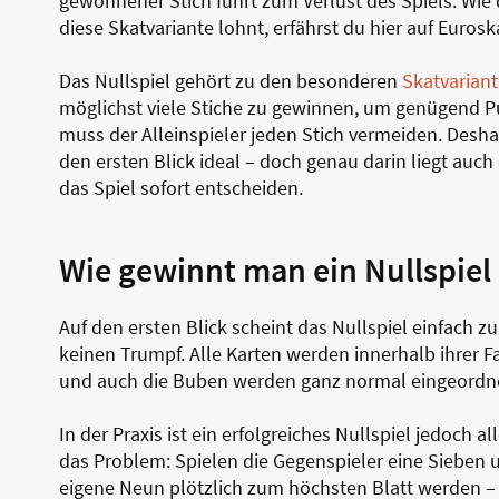
gewonnener Stich führt zum Verlust des Spiels. Wie 
diese Skatvariante lohnt, erfährst du hier auf Euros
Das Nullspiel gehört zu den besonderen
Skatvarian
möglichst viele Stiche zu gewinnen, um genügend 
muss der Alleinspieler jeden Stich vermeiden. Desha
den ersten Blick ideal – doch genau darin liegt auch 
das Spiel sofort entscheiden.
Wie gewinnt man ein Nullspiel
Auf den ersten Blick scheint das Nullspiel einfach z
keinen Trumpf. Alle Karten werden innerhalb ihrer F
und auch die Buben werden ganz normal eingeordn
In der Praxis ist ein erfolgreiches Nullspiel jedoch all
das Problem: Spielen die Gegenspieler eine Sieben u
eigene Neun plötzlich zum höchsten Blatt werden 