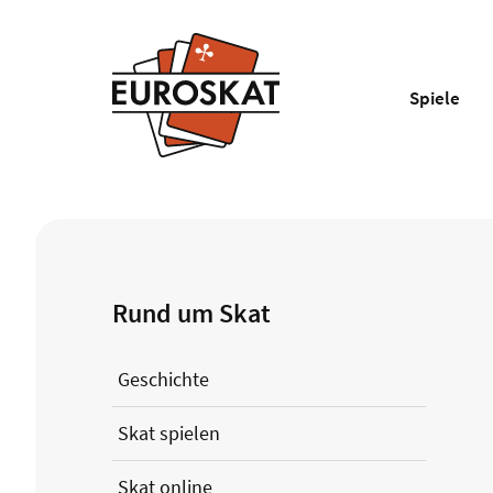
Spiele
Rund um Skat
Geschichte
Skat spielen
Skat online