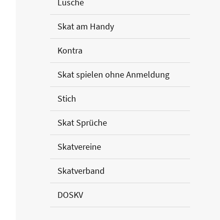
Lusche
Skat am Handy
Kontra
Skat spielen ohne Anmeldung
Stich
Skat Sprüche
Skatvereine
Skatverband
DOSKV