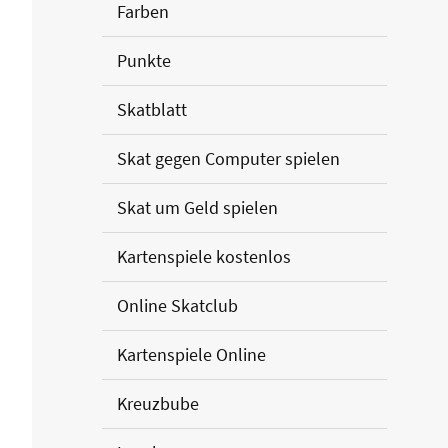
Farben
Punkte
Skatblatt
Skat gegen Computer spielen
Skat um Geld spielen
Kartenspiele kostenlos
Online Skatclub
Kartenspiele Online
Kreuzbube