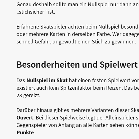
Genau deshalb sollte man ein Nullspiel nur dann an
„stichsicher“ ist.
Erfahrene Skatspieler achten beim Nullspiel besonde
oder mehrere Karten in derselben Farbe. Wer dagegen 
schnell Gefahr, ungewollt einen Stich zu gewinnen.
Besonderheiten und Spielwert 
Das
Nullspiel im Skat
hat einen festen Spielwert v
existiert auch kein Spitzenfaktor beim Reizen. Das b
23 gereizt.
Darüber hinaus gibt es mehrere Varianten dieser Ska
Ouvert
. Bei dieser Spielweise legt der Alleinspieler
Gegenspieler von Anfang an alle Karten sehen könne
Punkte
.