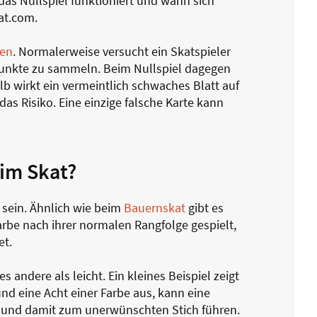
das Nullspiel funktioniert und wann sich
kat.com.
ten
. Normalerweise versucht ein Skatspieler
Punkte zu sammeln. Beim Nullspiel dagegen
lb wirkt ein vermeintlich schwaches Blatt auf
das Risiko. Eine einzige falsche Karte kann
 im Skat?
u sein. Ähnlich wie beim
Bauernskat
gibt es
arbe nach ihrer normalen Rangfolge gespielt,
et.
es andere als leicht. Ein kleines Beispiel zeigt
nd eine Acht einer Farbe aus, kann eine
– und damit zum unerwünschten Stich führen.