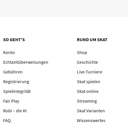
SO GEHT'S
RUND UM SKAT
Konto
Shop
Echtzeitüberweisungen
Geschichte
Gebühren
Live-Turniere
Registrierung
Skat spielen
Spielintegrität
Skat online
Fair Play
Streaming
Robi – die KI
Skat Varianten
FAQ
Wissenswertes