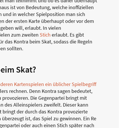
piel man teilnimmt und ob es daher überhaupt
naus ist von Bedeutung, welche inoffiziellen
n und in welcher Spielposition man sich
len der ersten Karte überhaupt oder vor dem
geben will, erlaubt. In vielen
pielen zum zweiten
Stich
erlaubt. Es gibt
ür das Kontra beim Skat, sodass die Regeln
en sollten.
beim Skat?
deren Kartenspielen ein üblicher Spielbegriff
elers rechnen. Denn Kontra sagen bedeutet,
u provozieren. Die Gegenpartei bringt mit
des Alleinspielers zweifelt. Dieser kann
 bringt der durch das Kontra provozierte
 überzeugt ist, das Spiel zu gewinnen. Ein Re
genpartei oder auch einen Stich später nach