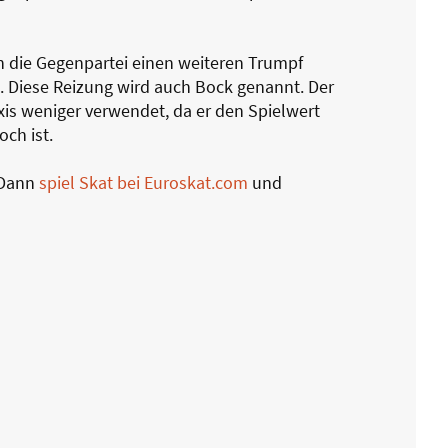
nn die Gegenpartei einen weiteren Trumpf
t. Diese Reizung wird auch Bock genannt. Der
raxis weniger verwendet, da er den Spielwert
ch ist.
 Dann
spiel Skat bei Euroskat.com
und