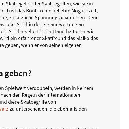
en Skatregeln oder Skatbegriffen, wie sie in
och ist das Kontra eine beliebte Möglichkeit,
Kneipe, zusätzliche Spannung zu verleihen. Denn
dass das Spiel in der Gesamtwertung an
ein Spieler selbst in der Hand hält oder wie
wird ein erfahrener Skatfreund das Risiko des
ra geben, wenn er von seinen eigenen
ra geben?
den Spielwert verdoppeln, werden in keinem
e nach den Regeln der Internationalen
ind diese Skatbegriffe von
warz
zu unterscheiden, die ebenfalls den
.