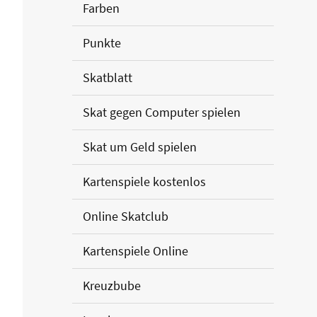
Farben
Punkte
Skatblatt
Skat gegen Computer spielen
Skat um Geld spielen
Kartenspiele kostenlos
Online Skatclub
Kartenspiele Online
Kreuzbube