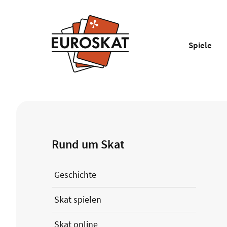
Spiele
Rund um Skat
Geschichte
Skat spielen
Skat online