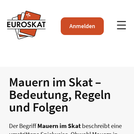
Anmelden
Mauern im Skat –
Bedeutung, Regeln
und Folgen
Der Begriff
Mauern im Skat
beschreibt eine